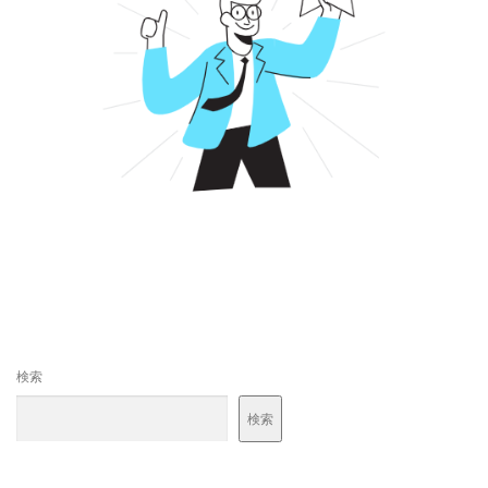
検索
検索